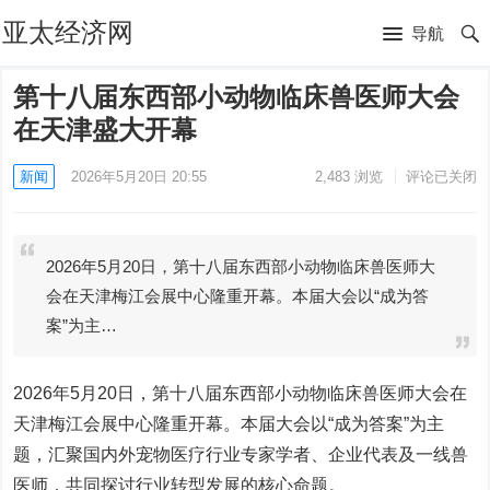
亚太经济网
导航
第十八届东西部小动物临床兽医师大会
在天津盛大开幕
新闻
2026年5月20日 20:55
2,483
浏览
评论已关闭
2026年5月20日，第十八届东西部小动物临床兽医师大
会在天津梅江会展中心隆重开幕。本届大会以“成为答
案”为主…
2026年5月20日，第十八届东西部小动物临床兽医师大会在
天津梅江会展中心隆重开幕。本届大会以“成为答案”为主
题，汇聚国内外宠物医疗行业专家学者、企业代表及一线兽
医师，共同探讨行业转型发展的核心命题。