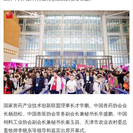
国家兽药产业技术创新联盟理事长才学鹏、中国兽药协会会
长杨劲松、中国兽医协会常务副会长兼秘书长辛盛鹏、中国
饲料工业协会副会长兼秘书长秦玉昌、天津市农业农村委总
畜牧师李晓东等领导和嘉宾出席开幕式。