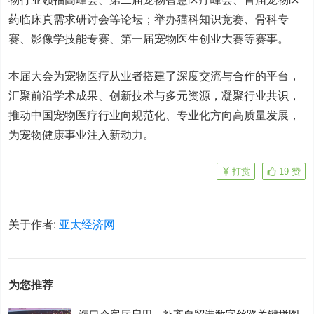
药临床真需求研讨会等论坛；举办猫科知识竞赛、骨科专
赛、影像学技能专赛、第一届宠物医生创业大赛等赛事。
本届大会为宠物医疗从业者搭建了深度交流与合作的平台，
汇聚前沿学术成果、创新技术与多元资源，凝聚行业共识，
推动中国宠物医疗行业向规范化、专业化方向高质量发展，
为宠物健康事业注入新动力。
打赏
19
赞
关于作者:
亚太经济网
为您推荐