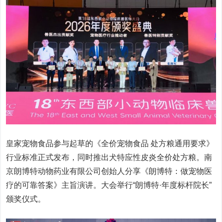
皇家宠物食品参与起草的《全价宠物食品 处方粮通用要求》
行业标准正式发布，同时推出犬特应性皮炎全价处方粮。南
京朗博特动物药业有限公司创始人分享《朗博特：做宠物医
疗的可靠答案》主旨演讲。大会举行“朗博特·年度标杆院长”
颁奖仪式。