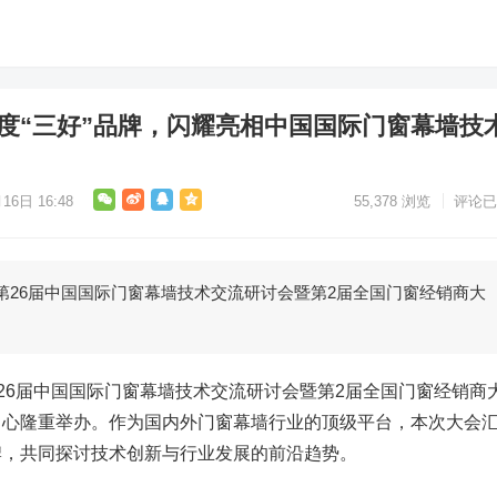
年度“三好”品牌，闪耀亮相中国国际门窗幕墙技
16日 16:48
55,378
浏览
评论已
5日，第26届中国国际门窗幕墙技术交流研讨会暨第2届全国门窗经销商大
日，第26届中国国际门窗幕墙技术交流研讨会暨第2届全国门窗经销商
中心隆重举办。作为国内外门窗幕墙行业的顶级平台，本次大会
牌，共同探讨技术创新与行业发展的前沿趋势。