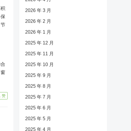
还积
2026 年 3 月
终保
2026 年 2 月
、节
2026 年 1 月
2025 年 12 月
2025 年 11 月
的合
2025 年 10 月
门窗
2025 年 9 月
2025 年 8 月
1
赞
2025 年 7 月
2025 年 6 月
2025 年 5 月
2025 年 4 月