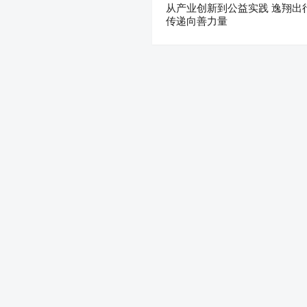
从产业创新到公益实践 逸翔出
传递向善力量