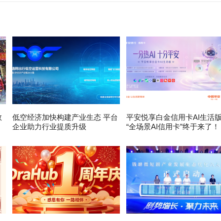
数
低空经济加快构建产业生态 平台
平安悦享白金信用卡AI生活
企业助力行业提质升级
“全场景AI信用卡”终于来了！