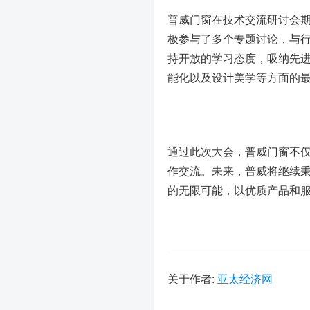
普威门窗在技术交流研讨会
极参与了多个专题讨论，与
持开放的学习态度，吸纳先
能化以及设计美学等方面的
通过此次大会，普威门窗不
作交流。未来，普威将继续
的无限可能，以优质产品和
关于作者:
亚太经济网