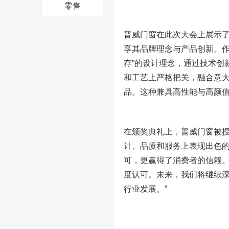
零售
普威门窗在此次大会上展示
享其品牌理念与产品创新。作
存”的设计理念，通过技术创
和工艺上严格把关，融合意
品。这种兼具高性能与高颜
在颁奖典礼上，普威门窗被授
计、品质和服务上表现出色
可，更赢得了消费者的信赖。
度认可。未来，我们将继续
行业发展。”