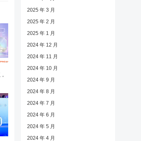
2025 年 3 月
2025 年 2 月
2025 年 1 月
2024 年 12 月
2024 年 11 月
2024 年 10 月
版，
2024 年 9 月
2024 年 8 月
2024 年 7 月
2024 年 6 月
2024 年 5 月
2024 年 4 月