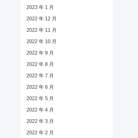
2023 年 1 月
2022 年 12 月
2022 年 11 月
2022 年 10 月
2022 年 9 月
2022 年 8 月
2022 年 7 月
2022 年 6 月
2022 年 5 月
2022 年 4 月
2022 年 3 月
2022 年 2 月