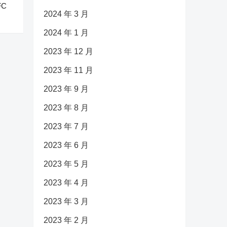
FC
2024 年 3 月
2024 年 1 月
2023 年 12 月
2023 年 11 月
2023 年 9 月
2023 年 8 月
2023 年 7 月
2023 年 6 月
2023 年 5 月
2023 年 4 月
2023 年 3 月
2023 年 2 月