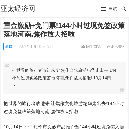
亚太经济网
导航
重金激励+免门票!144小时过境免签政策
落地河南,焦作放大招啦
新闻
2024年10月18日 9:58
65,941
浏览
评论已关闭
把世界的旅行者请进来,让焦作文化旅游精华走出去!144
小时过境免签政策落地河南,焦作放大招啦! 10月14日
下…
把世界的旅行者请进来,让焦作文化旅游精华走出去!144小时
过境免签政策落地河南,焦作放大招啦!
10月14日下午,焦作市文旅产品推介暨144小时过境免签入境