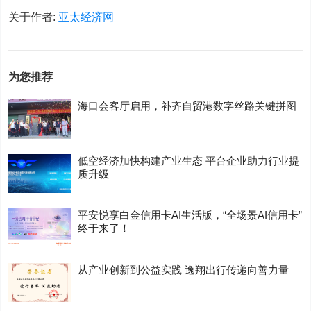
关于作者:
亚太经济网
为您推荐
海口会客厅启用，补齐自贸港数字丝路关键拼图
低空经济加快构建产业生态 平台企业助力行业提
质升级
平安悦享白金信用卡AI生活版，“全场景AI信用卡”
终于来了！
从产业创新到公益实践 逸翔出行传递向善力量