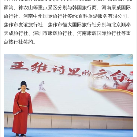
家沟、神农山等重点景区分别与韩国旅行商、河南康威国际
旅行社、河南中州国际旅行社签约;百科旅游服务有限公司、
焦作市友谊旅行社、焦作市恒大国际旅行社分别与北京顺泰
天成旅行社、深圳市康辉旅行社、河南康辉国际旅行社等重
点旅行社签约。