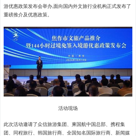
游优惠政策发布会举办,面向国内外文旅行业机构正式发布了
重磅推介及优惠政策。
活动现场
此次活动邀请了众信旅游集团、柬国航
中国
总
部、携程集
团、同程旅行、韩国旅行商、全国知名国际旅行商、新闻媒