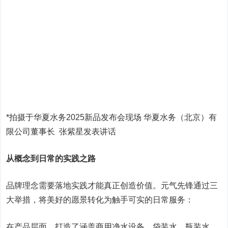
*拍摄于华夏水务2025新品发布会现场 华夏水务（北京）有
限公司董事长 张紫星发表讲话
从概念到日常的实践之路
品牌理念需要落地实践才能真正创造价值。元气先锋通过三
大举措，将美好的愿景转化为触手可实的日常服务：
在产品层面，打造了涵盖商用净水设备、袋装水、瓶装水、