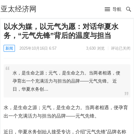
亚太经济网
导航
以水为媒，以元气为愿：对话华夏水
务，“元气先锋”背后的温度与担当
新闻
2025年10月16日 6:57
3,630
浏览
评论已关闭
水，是生命之源；元气，是生命之力。当两者相遇，便
孕育出一个充满活力与担当的品牌——元气先锋。 近
日，华夏水务创…
水，是生命之源；元气，是生命之力。当两者相遇，便孕育
出一个充满活力与担当的品牌——元气先锋。
近日，华夏水务创始人接受专访，介绍”元气先锋”品牌名称