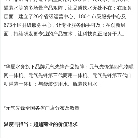
罐装水等的多场景产品矩阵，让品质饮水无处不在；在服务
层面，建立了26个省级运营中心、186个市级服务中心及
673个区县级服务中心，让专业服务触手可及；在创新层
面，持续研发更专业的产品技术，让科技真正服务于人。
*华夏水务旗下品牌元气先锋产品矩阵：元气先锋第四代物联
网一体机、元气先锋第三代商用一体机、元气先锋第五代自
动灌装一体机；与袋装饮用水、瓶装饮用水
*元气先锋全国各省门店分布及数量
温度与担当：超越商业的价值追求