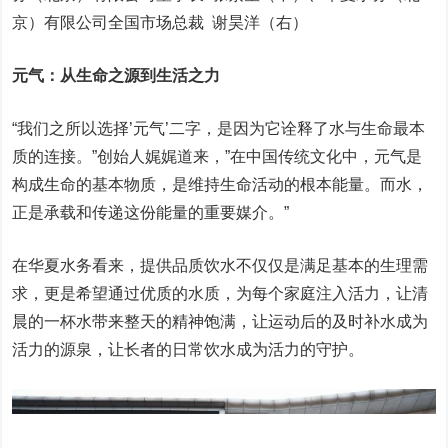
京）有限公司全国市场总裁 谢昊洋（右）
元气：从生命之源到生活之力
“我们之所以选择’元气’二字，是因为它诠释了水与生命最本
质的连接。”创始人娓娓道来，”在中国传统文化中，元气是
构成生命的基本物质，是维持生命活动的根本能量。而水，
正是承载和传递这份能量的重要媒介。”
在华夏水务看来，提供品质饮水不仅仅是满足基本的生理需
求，更是希望通过优质的水质，为每个家庭注入活力，让清
晨的一杯水带来整天的精神饱满，让运动后的及时补水成为
活力的源泉，让长者的日常饮水成为活力的守护。