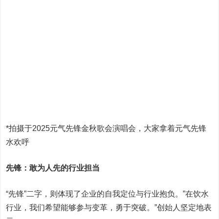
*拍摄于2025元气先锋金秋歌会演唱会，大家拿着元气先锋
水欢呼
先锋：敢为人先的行业担当
“先锋”二字，则体现了企业的自我定位与行业抱负。”在饮水
行业，我们希望能够参与变革，勇于突破。”创始人坚定地表