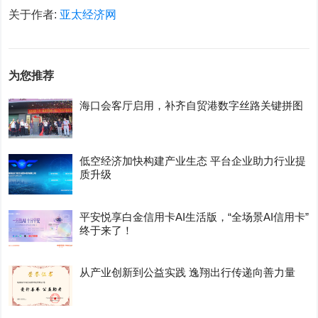
关于作者:
亚太经济网
为您推荐
海口会客厅启用，补齐自贸港数字丝路关键拼图
低空经济加快构建产业生态 平台企业助力行业提
质升级
平安悦享白金信用卡AI生活版，“全场景AI信用卡”
终于来了！
从产业创新到公益实践 逸翔出行传递向善力量