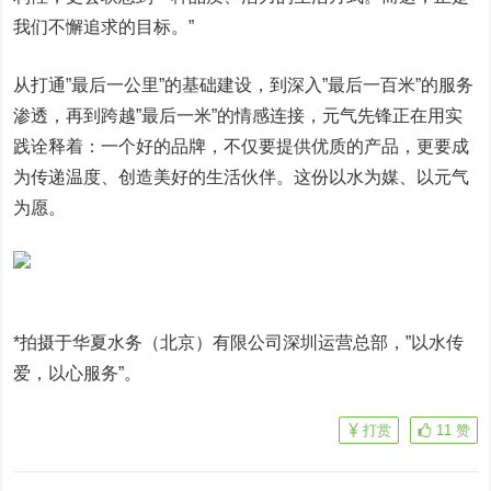
我们不懈追求的目标。”
从打通”最后一公里”的基础建设，到深入”最后一百米”的服务
渗透，再到跨越”最后一米”的情感连接，元气先锋正在用实
践诠释着：一个好的品牌，不仅要提供优质的产品，更要成
为传递温度、创造美好的生活伙伴。这份以水为媒、以元气
为愿。
*拍摄于华夏水务（北京）有限公司深圳运营总部，”以水传
爱，以心服务”。
打赏
11
赞