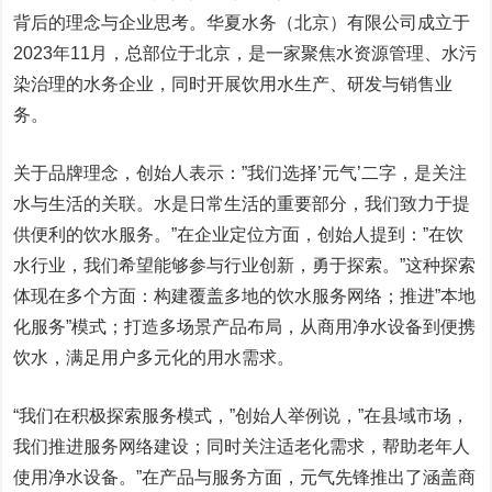
背后的理念与企业思考。华夏水务（北京）有限公司成立于
2023年11月，总部位于北京，是一家聚焦水资源管理、水污
染治理的水务企业，同时开展饮用水生产、研发与销售业
务。
关于品牌理念，创始人表示：”我们选择’元气’二字，是关注
水与生活的关联。水是日常生活的重要部分，我们致力于提
供便利的饮水服务。”在企业定位方面，创始人提到：”在饮
水行业，我们希望能够参与行业创新，勇于探索。”这种探索
体现在多个方面：构建覆盖多地的饮水服务网络；推进”本地
化服务”模式；打造多场景产品布局，从商用净水设备到便携
饮水，满足用户多元化的用水需求。
“我们在积极探索服务模式，”创始人举例说，”在县域市场，
我们推进服务网络建设；同时关注适老化需求，帮助老年人
使用净水设备。”在产品与服务方面，元气先锋推出了涵盖商