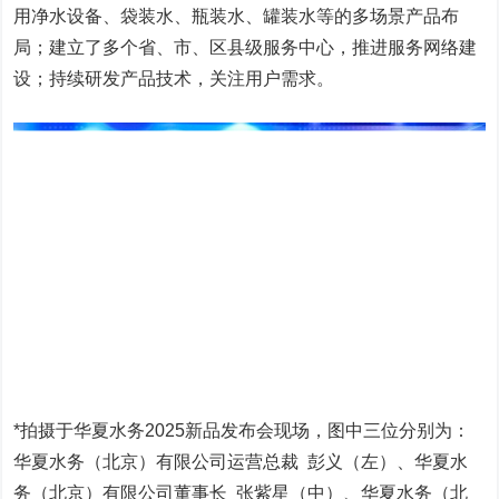
用净水设备、袋装水、瓶装水、罐装水等的多场景产品布
局；建立了多个省、市、区县级服务中心，推进服务网络建
设；持续研发产品技术，关注用户需求。
*拍摄于华夏水务2025新品发布会现场，图中三位分别为：
华夏水务（北京）有限公司运营总裁 彭义（左）、华夏水
务（北京）有限公司董事长 张紫星（中）、华夏水务（北