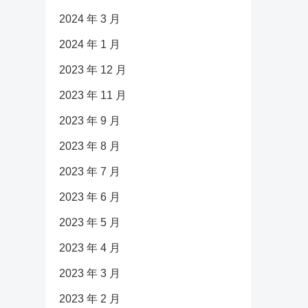
2024 年 3 月
2024 年 1 月
2023 年 12 月
2023 年 11 月
2023 年 9 月
2023 年 8 月
2023 年 7 月
2023 年 6 月
2023 年 5 月
2023 年 4 月
2023 年 3 月
2023 年 2 月