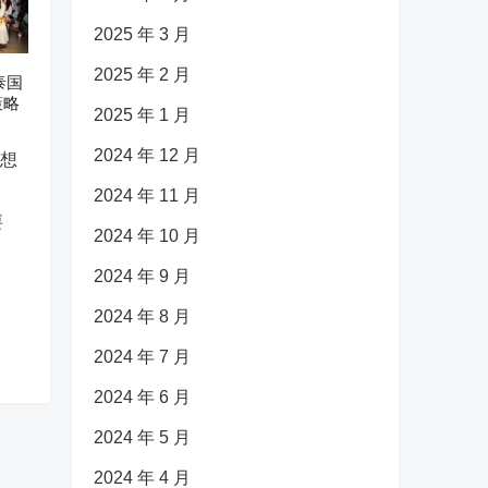
2025 年 3 月
2025 年 2 月
泰国
策略
2025 年 1 月
2024 年 12 月
2024 年 11 月
要
2024 年 10 月
2024 年 9 月
2024 年 8 月
2024 年 7 月
2024 年 6 月
2024 年 5 月
2024 年 4 月