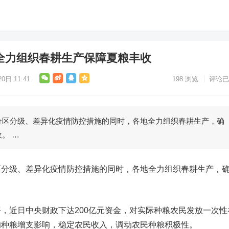
地全力组织春耕生产保障夏粮丰收
0日 11:41
198
浏览
评论已
分区分级、差异化疫情防控措施的同时，各地全力组织春耕生产，确
。 …
区分级、差异化疫情防控措施的同时，各地全力组织春耕生产，
，近日中央财政下达200亿元资金，对实际种粮农民发放一次性
的种粮增支影响，稳定农民收入，调动农民种粮积极性。