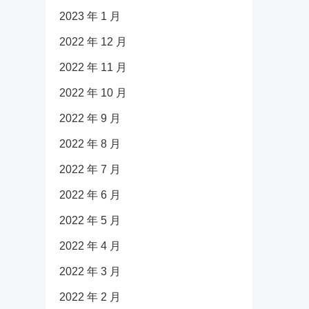
2023 年 1 月
2022 年 12 月
2022 年 11 月
2022 年 10 月
2022 年 9 月
2022 年 8 月
2022 年 7 月
2022 年 6 月
2022 年 5 月
2022 年 4 月
2022 年 3 月
2022 年 2 月