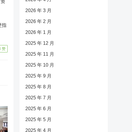
质资
2026 年 3 月
2026 年 2 月
硬指
2026 年 1 月
2025 年 12 月
8
赞
2025 年 11 月
2025 年 10 月
2025 年 9 月
2025 年 8 月
2025 年 7 月
2025 年 6 月
2025 年 5 月
2025 年 4 月