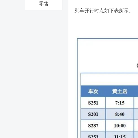
零售
列车开行时点如下表所示。