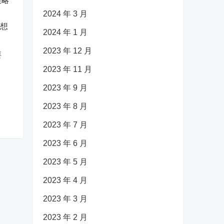
策略
2024 年 3 月
2024 年 1 月
2023 年 12 月
要
2023 年 11 月
2023 年 9 月
2023 年 8 月
2023 年 7 月
2023 年 6 月
2023 年 5 月
2023 年 4 月
2023 年 3 月
2023 年 2 月