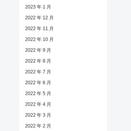
2023 年 1 月
2022 年 12 月
2022 年 11 月
2022 年 10 月
2022 年 9 月
2022 年 8 月
2022 年 7 月
2022 年 6 月
2022 年 5 月
2022 年 4 月
2022 年 3 月
2022 年 2 月