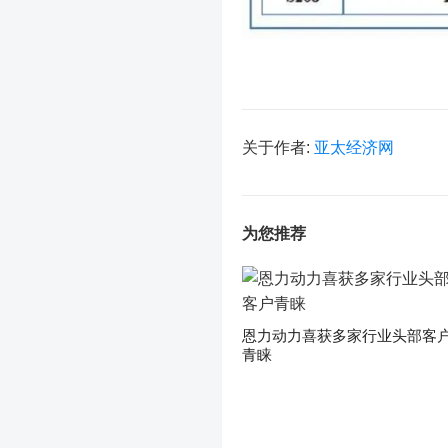
关于作者:
亚太经济网
为您推荐
恩力动力喜获多家行业头部客
青睐