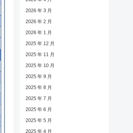
2026 年 3 月
2026 年 2 月
2026 年 1 月
2025 年 12 月
2025 年 11 月
2025 年 10 月
2025 年 9 月
2025 年 8 月
2025 年 7 月
2025 年 6 月
2025 年 5 月
2025 年 4 月