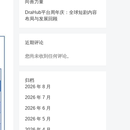
向善力量
DraHub平台周年庆：全球短剧内容
布局与发展回顾
近期评论
您尚未收到任何评论。
归档
2026 年 8 月
2026 年 7 月
2026 年 6 月
2026 年 5 月
2026 年 4 月