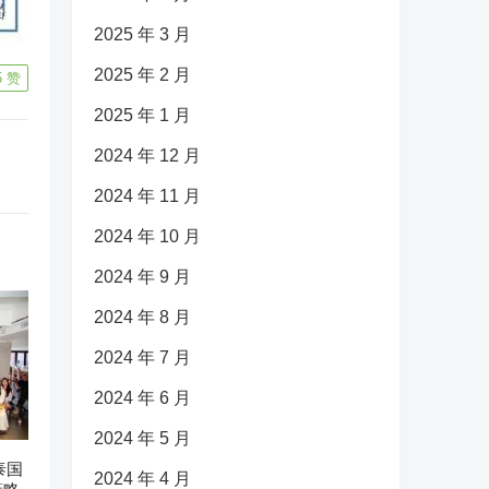
2025 年 3 月
2025 年 2 月
5
赞
2025 年 1 月
2024 年 12 月
2024 年 11 月
2024 年 10 月
2024 年 9 月
2024 年 8 月
2024 年 7 月
2024 年 6 月
2024 年 5 月
泰国
2024 年 4 月