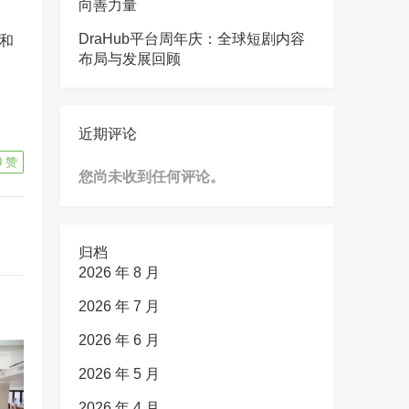
向善力量
DraHub平台周年庆：全球短剧内容
和
布局与发展回顾
近期评论
0
赞
您尚未收到任何评论。
归档
2026 年 8 月
2026 年 7 月
2026 年 6 月
2026 年 5 月
2026 年 4 月