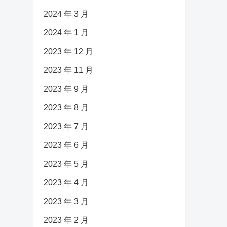
2024 年 3 月
2024 年 1 月
2023 年 12 月
2023 年 11 月
2023 年 9 月
2023 年 8 月
2023 年 7 月
2023 年 6 月
2023 年 5 月
2023 年 4 月
2023 年 3 月
2023 年 2 月