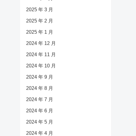
2025 年 3 月
2025 年 2 月
2025 年 1 月
2024 年 12 月
2024 年 11 月
2024 年 10 月
2024 年 9 月
2024 年 8 月
2024 年 7 月
2024 年 6 月
2024 年 5 月
2024 年 4 月