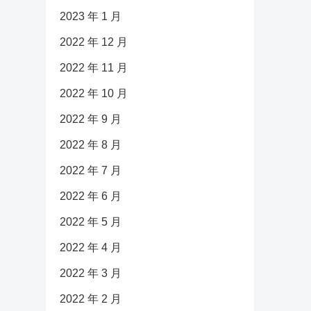
2023 年 1 月
2022 年 12 月
2022 年 11 月
2022 年 10 月
2022 年 9 月
2022 年 8 月
2022 年 7 月
2022 年 6 月
2022 年 5 月
2022 年 4 月
2022 年 3 月
2022 年 2 月