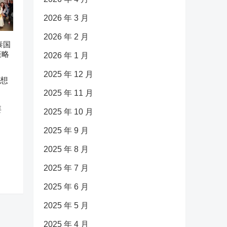
2026 年 3 月
2026 年 2 月
泰国
策略
2026 年 1 月
2025 年 12 月
2025 年 11 月
要
2025 年 10 月
2025 年 9 月
2025 年 8 月
2025 年 7 月
2025 年 6 月
2025 年 5 月
2025 年 4 月