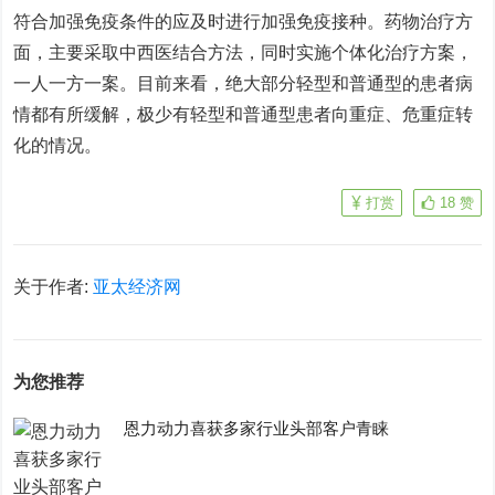
符合加强免疫条件的应及时进行加强免疫接种。药物治疗方
面，主要采取中西医结合方法，同时实施个体化治疗方案，
一人一方一案。目前来看，绝大部分轻型和普通型的患者病
情都有所缓解，极少有轻型和普通型患者向重症、危重症转
化的情况。
打赏
18
赞
关于作者:
亚太经济网
为您推荐
恩力动力喜获多家行业头部客户青睐