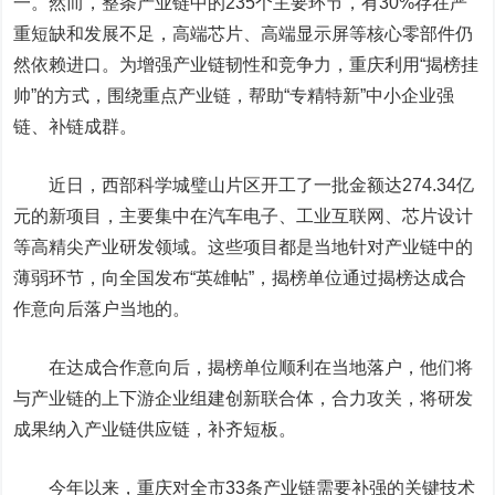
一。然而，整条产业链中的235个主要环节，有30%存在严
重短缺和发展不足，高端芯片、高端显示屏等核心零部件仍
然依赖进口。为增强产业链韧性和竞争力，重庆利用“揭榜挂
帅”的方式，围绕重点产业链，帮助“专精特新”中小企业强
链、补链成群。
近日，西部科学城璧山片区开工了一批金额达274.34亿
元的新项目，主要集中在汽车电子、工业互联网、芯片设计
等高精尖产业研发领域。这些项目都是当地针对产业链中的
薄弱环节，向全国发布“英雄帖”，揭榜单位通过揭榜达成合
作意向后落户当地的。
在达成合作意向后，揭榜单位顺利在当地落户，他们将
与产业链的上下游企业组建创新联合体，合力攻关，将研发
成果纳入产业链供应链，补齐短板。
今年以来，重庆对全市33条产业链需要补强的关键技术