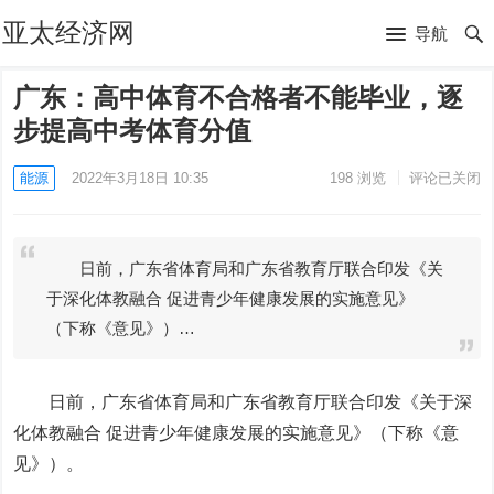
亚太经济网
导航
广东：高中体育不合格者不能毕业，逐
步提高中考体育分值
能源
2022年3月18日 10:35
198
浏览
评论已关闭
日前，广东省体育局和广东省教育厅联合印发《关
于深化体教融合 促进青少年健康发展的实施意见》
（下称《意见》）…
日前，广东省体育局和广东省教育厅联合印发《关于深
化体教融合 促进青少年健康发展的实施意见》（下称《意
见》）。