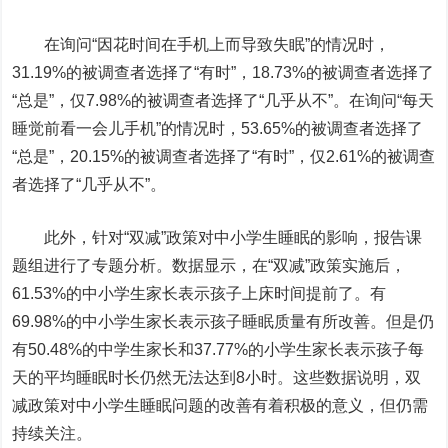
在询问“因花时间在手机上而导致失眠”的情况时，
31.19%的被调查者选择了“有时”，18.73%的被调查者选择了
“总是”，仅7.98%的被调查者选择了“几乎从不”。在询问“每天
睡觉前看一会儿手机”的情况时，53.65%的被调查者选择了
“总是”，20.15%的被调查者选择了“有时”，仅2.61%的被调查
者选择了“几乎从不”。
此外，针对“双减”政策对中小学生睡眠的影响，报告课
题组进行了专题分析。数据显示，在“双减”政策实施后，
61.53%的中小学生家长表示孩子上床时间提前了。有
69.98%的中小学生家长表示孩子睡眠质量有所改善。但是仍
有50.48%的中学生家长和37.77%的小学生家长表示孩子每
天的平均睡眠时长仍然无法达到8小时。这些数据说明，双
减政策对中小学生睡眠问题的改善有着积极的意义，但仍需
持续关注。