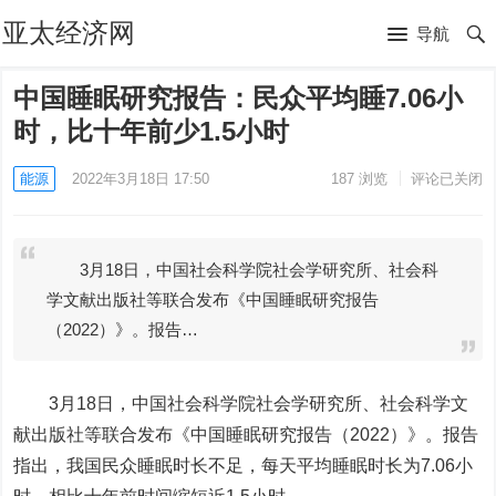
亚太经济网
导航
中国睡眠研究报告：民众平均睡7.06小
时，比十年前少1.5小时
能源
2022年3月18日 17:50
187
浏览
评论已关闭
3月18日，中国社会科学院社会学研究所、社会科
学文献出版社等联合发布《中国睡眠研究报告
（2022）》。报告…
3月18日，中国社会科学院社会学研究所、社会科学文
献出版社等联合发布《中国睡眠研究报告（2022）》。报告
指出，我国民众睡眠时长不足，每天平均睡眠时长为7.06小