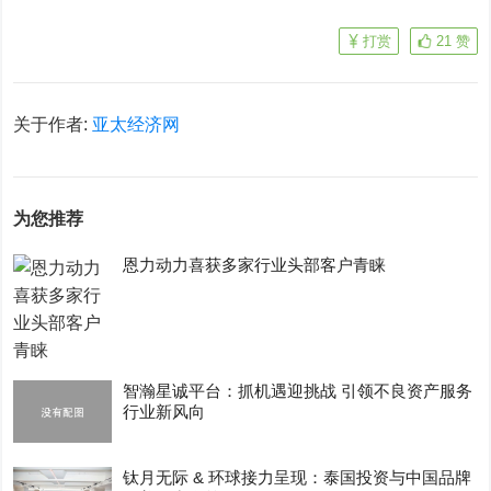
打赏
21
赞
关于作者:
亚太经济网
为您推荐
恩力动力喜获多家行业头部客户青睐
智瀚星诚平台：抓机遇迎挑战 引领不良资产服务
行业新风向
钛月无际 & 环球接力呈现：泰国投资与中国品牌