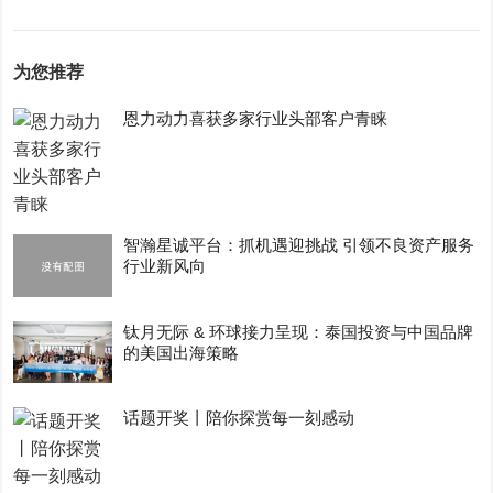
为您推荐
恩力动力喜获多家行业头部客户青睐
智瀚星诚平台：抓机遇迎挑战 引领不良资产服务
行业新风向
钛月无际 & 环球接力呈现：泰国投资与中国品牌
的美国出海策略
话题开奖丨陪你探赏每一刻感动