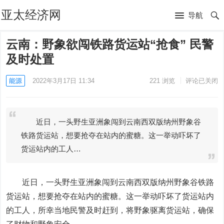
亚太经济网
导航
云南：野象欲闯铁路货运站“抢食” 民警
及时处置
能源
2022年3月17日 11:34
221
浏览
评论已关闭
近日，一头野生亚洲象闯到云南西双版纳州野象谷
铁路货运站，想要抢夺在站内的蜜糖。这一举动吓坏了
货运站内的工人…
近日，一头野生亚洲象闯到云南西双版纳州野象谷铁路
货运站，想要抢夺在站内的蜜糖。这一举动吓坏了货运站内
的工人，所幸当地民警及时赶到，将野象驱离货运站，确保