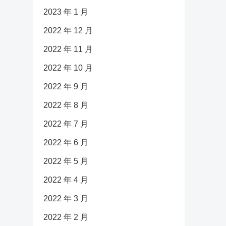
2023 年 1 月
2022 年 12 月
2022 年 11 月
2022 年 10 月
2022 年 9 月
2022 年 8 月
2022 年 7 月
2022 年 6 月
2022 年 5 月
2022 年 4 月
2022 年 3 月
2022 年 2 月