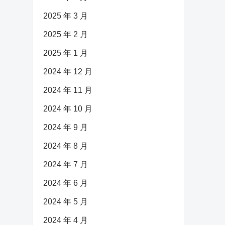
2025 年 3 月
2025 年 2 月
2025 年 1 月
2024 年 12 月
2024 年 11 月
2024 年 10 月
2024 年 9 月
2024 年 8 月
2024 年 7 月
2024 年 6 月
2024 年 5 月
2024 年 4 月