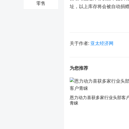
零售
址，以上库存将会被自动捐
关于作者:
亚太经济网
为您推荐
恩力动力喜获多家行业头部客
青睐