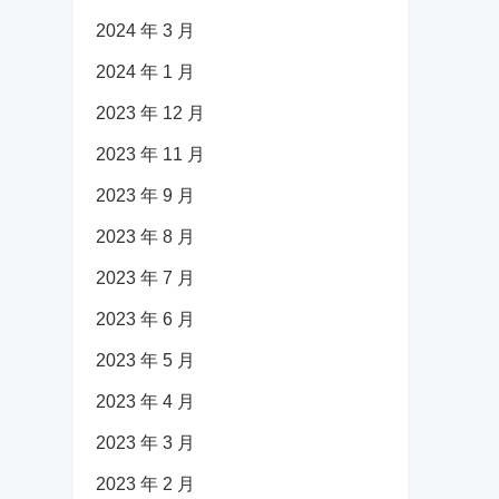
2024 年 3 月
2024 年 1 月
2023 年 12 月
2023 年 11 月
2023 年 9 月
2023 年 8 月
2023 年 7 月
2023 年 6 月
2023 年 5 月
2023 年 4 月
2023 年 3 月
2023 年 2 月