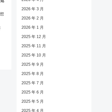
策略
2026 年 3 月
2026 年 2 月
2026 年 1 月
要
2025 年 12 月
2025 年 11 月
2025 年 10 月
2025 年 9 月
2025 年 8 月
2025 年 7 月
2025 年 6 月
2025 年 5 月
2025 年 4 月