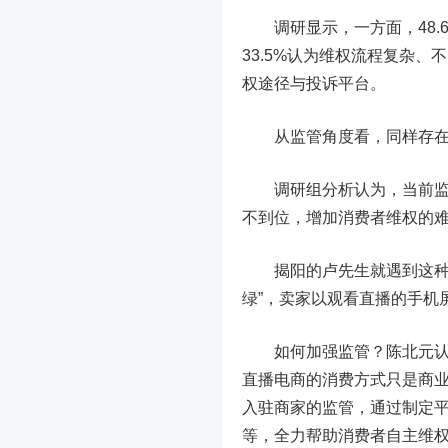
调研显示，一方面，48.
33.5%认为维权流程复杂、
权途径与投诉平台。
从监管角度看，同样存在监
调研组分析认为，当前监管
不到位，增加消费者维权的
揭阳的卢先生就遇到这种烦
绿”，卖家以观看直播的手机
如何加强监管？陈北元认为
直播电商的消费方式只是商业
入驻商家的监管，通过制定
等，全力帮助消费者自主维权