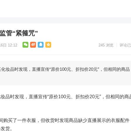
监管“紧箍咒”
6日 12:12
245
浏览
评论已
品时发现，直播宣传“原价100元、折扣价20元”，但相同的商品
时发现，直播宣传“原价100元、折扣价20元”，但相同的商
购买了一件衣服，但收货时发现商品缺少直播展示的衣服配件
补发货。