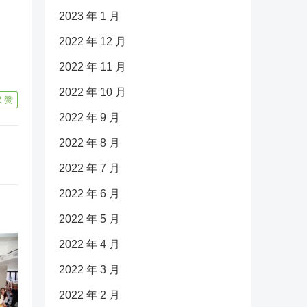
2023 年 1 月
2022 年 12 月
2022 年 11 月
2022 年 10 月
2
赞
2022 年 9 月
2022 年 8 月
2022 年 7 月
2022 年 6 月
2022 年 5 月
2022 年 4 月
2022 年 3 月
2022 年 2 月