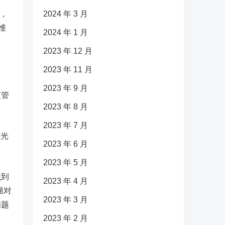
，
2024 年 3 月
维
2024 年 1 月
2023 年 12 月
2023 年 11 月
2023 年 9 月
监管
2023 年 8 月
2023 年 7 月
荧光
2023 年 6 月
2023 年 5 月
识到
2023 年 4 月
强对
2023 年 3 月
问题
2023 年 2 月