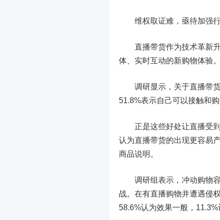
维权取证难，亟待加强行
直播带货作为技术革新升级
体、实时互动的新购物体验
调研显示，关于直播带货带
51.8%表示自己可以接触和
正是这些好处让直播受到消
认为直播带货的出现更容易产
商品说明。
调研组表示，冲动购物容易
战。在有直播购物并遭遇侵权
58.6%认为效果一般，11.