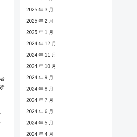
2025 年 3 月
2025 年 2 月
2025 年 1 月
2024 年 12 月
2024 年 11 月
2024 年 10 月
2024 年 9 月
者
读
2024 年 8 月
2024 年 7 月
2024 年 6 月
挑
，
2024 年 5 月
2024 年 4 月