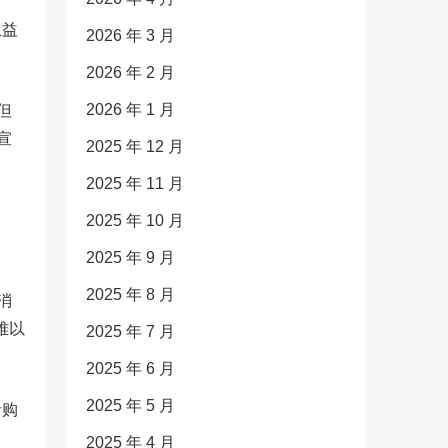
权益
2026 年 3 月
2026 年 2 月
2026 年 1 月
但
宣
2025 年 12 月
2025 年 11 月
2025 年 10 月
2025 年 9 月
2025 年 8 月
消
难以
2025 年 7 月
2025 年 6 月
2025 年 5 月
者购
2025 年 4 月