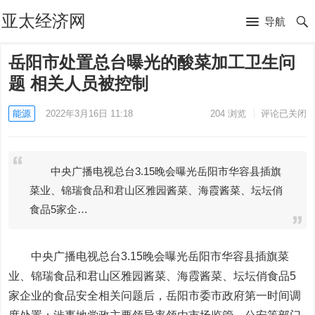
亚太经济网
导航
岳阳市处置总台曝光的酸菜加工卫生问
题 相关人员被控制
能源
2022年3月16日 11:18
204
浏览
评论已关闭
中央广播电视总台3.15晚会曝光岳阳市华容县插旗
菜业、锦瑞食品和君山区雅园酱菜、海霞酱菜、坛坛俏
食品5家企…
中央广播电视总台3.15晚会曝光岳阳市华容县插旗菜
业、锦瑞食品和君山区雅园酱菜、海霞酱菜、坛坛俏食品5
家企业的食品安全相关问题后，岳阳市委市政府第一时间调