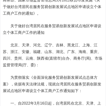
商务部、国家市场监督管理总局3月16日联合印发实施《关
于做好台湾居民在服务贸易创新发展试点地区申请设立个体
工商户工作的通知》。
关于做好台湾居民在服务贸易创新发展试点地区申请设
立个体工商户工作的通知
北京、天津、河北、辽宁、吉林、黑龙江、上海、江
苏、浙江、安徽、福建、山东、湖北、广东、海南、重庆、
四川、贵州、云南、陕西省(直辖市)台办、商务厅(局)、市场
监督管理局(厅、委)：
为贯彻落实《全面深化服务贸易创新发展试点总体方
案》，依据有关法律法规，现就台湾居民在服务贸易创新发
展试点地区申请设立个体工商户工作通知如下：
一、自2022年3月16日起，台湾居民在北京、天津、上