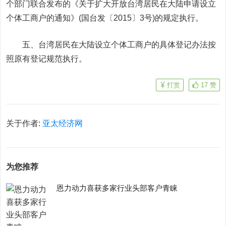
个部门联合发布的《关于扩大开放台湾居民在大陆申请设立
个体工商户的通知》(国台发〔2015〕3号)的规定执行。
五、台湾居民在大陆设立个体工商户的具体登记办法按
照原有登记规范执行。
打赏
17
赞
关于作者:
亚太经济网
为您推荐
恩力动力喜获多家行业头部客户青睐