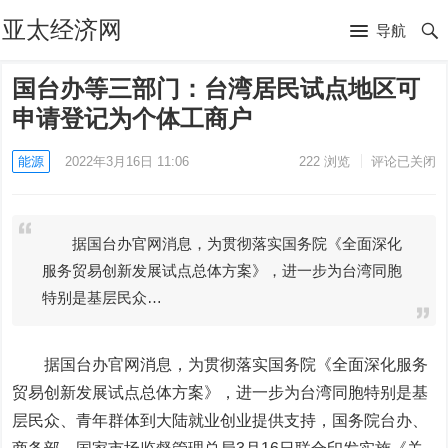
亚太经济网
导航
国台办等三部门：台湾居民试点地区可
申请登记为个体工商户
能源
2022年3月16日 11:06
222
浏览
评论已关闭
据国台办官网消息，为贯彻落实国务院《全面深化
服务贸易创新发展试点总体方案》，进一步为台湾同胞
特别是基层民众…
据国台办官网消息，为贯彻落实国务院《全面深化服务
贸易创新发展试点总体方案》，进一步为台湾同胞特别是基
层民众、青年群体到大陆就业创业提供支持，国务院台办、