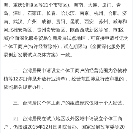
海、重庆(涪陵区等21个市辖区)、海南、大连、厦门、青
岛、深圳、石家庄、长春、哈尔滨、南京、杭州、合肥、济
南、武汉、广州、成都、贵阳、昆明、西安、苏州、威海和
河北雄安新区、贵州贵安新区、陕西西咸新区等省、市(区
域)全面深化服务贸易创新发展试点地区，可直接申请登记为
个体工商户(特许经营除外)，试点期限与《全面深化服务贸
易创新发展试点总体方案》一致。
二、台湾居民申请设立个体工商户的经营范围为谷物种
植等122项(详见开放行业清单)，经营范围涉及行政审批的，
依照相关规定办理。
三、台湾居民个体工商户的组成形式仅限于个人经营。
四、台湾居民在试点地区以外区域申请设立个体工商
户，仍按照2015年12月国务院台办、国家发展改革委等20