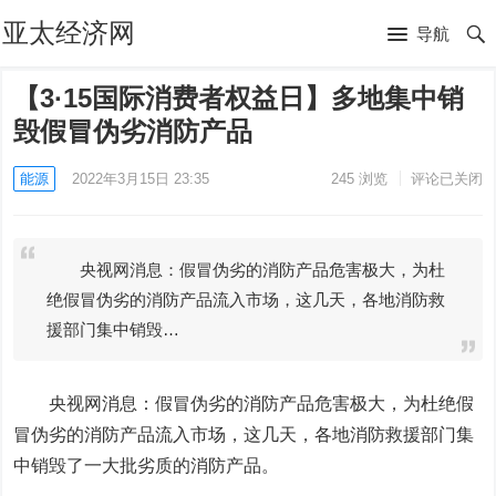
亚太经济网
导航
【3·15国际消费者权益日】多地集中销
毁假冒伪劣消防产品
能源
2022年3月15日 23:35
245
浏览
评论已关闭
央视网消息：假冒伪劣的消防产品危害极大，为杜
绝假冒伪劣的消防产品流入市场，这几天，各地消防救
援部门集中销毁…
央视网消息：假冒伪劣的消防产品危害极大，为杜绝假
冒伪劣的消防产品流入市场，这几天，各地消防救援部门集
中销毁了一大批劣质的消防产品。