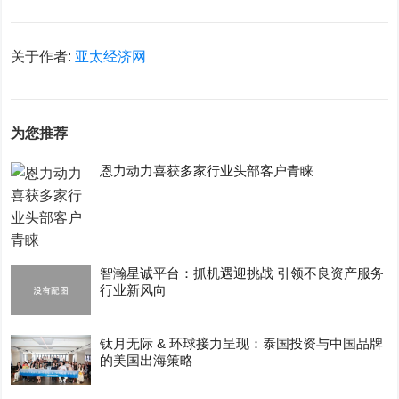
关于作者:
亚太经济网
为您推荐
恩力动力喜获多家行业头部客户青睐
智瀚星诚平台：抓机遇迎挑战 引领不良资产服务
行业新风向
钛月无际 & 环球接力呈现：泰国投资与中国品牌
的美国出海策略