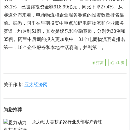
53.1%。已披露投资金额918.99亿元，同比下降27.4%。从
赛道分布来看，电商物流和企业服务赛道的投资数量排名靠
前。据悉，阿里在早期投资中重点加码电商物流和企业服务
赛道，均达到51例，其次是娱乐和金融赛道，分别为38例和
35例。阿里中后期的投入更加集中，31个电商物流赛道排名
第一，18个企业服务和本地生活赛道，并列第二。
打赏
21
赞
关于作者:
亚太经济网
为您推荐
恩力动力喜获多家行业头部客户青睐