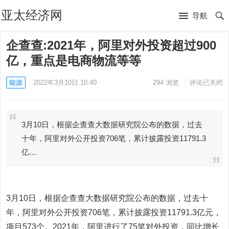
亚太经济网
导航
企查查:2021年，阿里对外投资超过900
亿，重点是电商物流等等
能源
2022年3月10日 10:40
294
浏览
评论已关闭
3月10日，根据企查查大数据研究院公布的数据，过去
十年，阿里对外公开投资706笔，累计披露投资11791.3
亿…
3月10日，根据企查查大数据研究院公布的数据，过去十
年，阿里对外公开投资706笔，累计披露投资11791.3亿元，
项目573个。2021年，阿里进行了75笔对外投资，同比增长