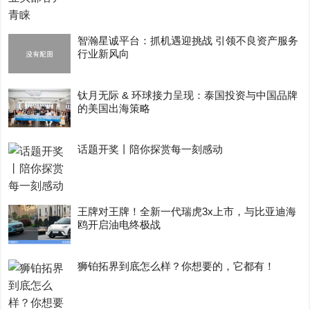
智瀚星诚平台：抓机遇迎挑战 引领不良资产服务
行业新风向
钛月无际 & 环球接力呈现：泰国投资与中国品牌
的美国出海策略
话题开奖丨陪你探赏每一刻感动
王牌对王牌！全新一代瑞虎3x上市，与比亚迪海
鸥开启油电终极战
狮铂拓界到底怎么样？你想要的，它都有！