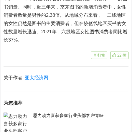
书销量。同时，近三年来，京东图书的新增消费者中，女性
消费者数量是男性的2.38倍。从地域分布来看，一二线地区
的女性仍然是图书的主要消费者，但在较低线地区买书的女
性数量增长迅速。2021年，六线地区女性图书消费者同比增
长37%。
打赏
22
赞
关于作者:
亚太经济网
为您推荐
恩力动力喜获多家行业头部客户青睐