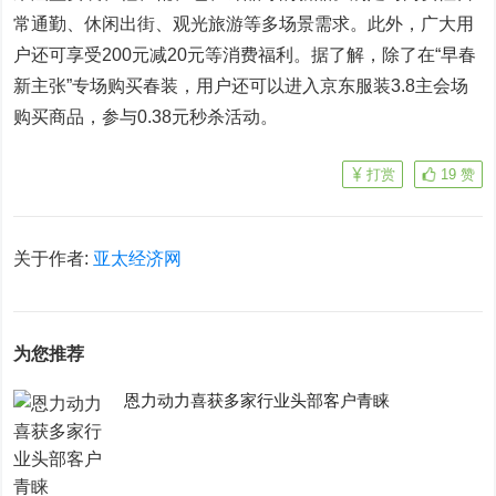
常通勤、休闲出街、观光旅游等多场景需求。此外，广大用
户还可享受200元减20元等消费福利。据了解，除了在“早春
新主张”专场购买春装，用户还可以进入京东服装3.8主会场
购买商品，参与0.38元秒杀活动。
打赏
19
赞
关于作者:
亚太经济网
为您推荐
恩力动力喜获多家行业头部客户青睐