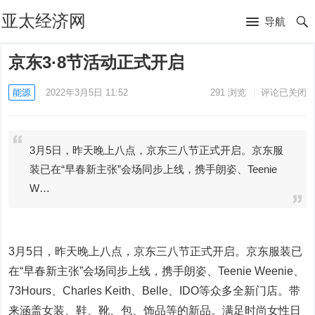
亚太经济网
导航
京东3·8节活动正式开启
能源
2022年3月5日 11:52
291
浏览
评论已关闭
3月5日，昨天晚上八点，京东三八节正式开启。京东服
装已在“早春新主张”会场同步上线，携手朗姿、Teenie
W…
3月5日，昨天晚上八点，京东三八节正式开启。京东服装已
在“早春新主张”会场同步上线，携手朗姿、Teenie Weenie、
73Hours、Charles Keith、Belle、IDO等众多全新门店。带
来涵盖女装、鞋、靴、包、饰品等的新品。满足时尚女性日