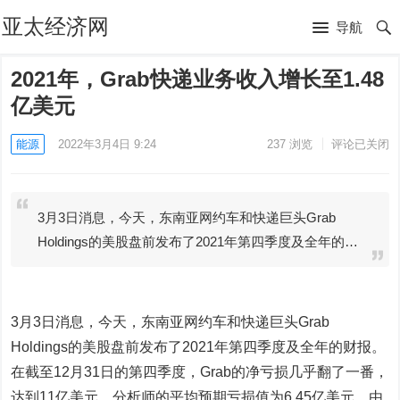
亚太经济网
导航
2021年，Grab快递业务收入增长至1.48
亿美元
能源
2022年3月4日 9:24
237
浏览
评论已关闭
3月3日消息，今天，东南亚网约车和快递巨头Grab
Holdings的美股盘前发布了2021年第四季度及全年的…
3月3日消息，今天，东南亚网约车和快递巨头Grab
Holdings的美股盘前发布了2021年第四季度及全年的财报。
在截至12月31日的第四季度，Grab的净亏损几乎翻了一番，
达到11亿美元，分析师的平均预期亏损值为6.45亿美元。由