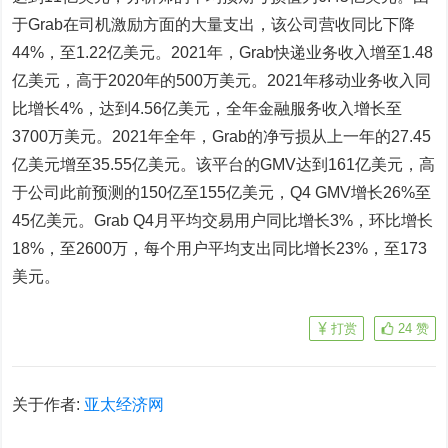
于Grab在司机激励方面的大量支出，该公司营收同比下降
44%，至1.22亿美元。2021年，Grab快递业务收入增至1.48
亿美元，高于2020年的500万美元。2021年移动业务收入同
比增长4%，达到4.56亿美元，全年金融服务收入增长至
3700万美元。2021年全年，Grab的净亏损从上一年的27.45
亿美元增至35.55亿美元。该平台的GMV达到161亿美元，高
于公司此前预测的150亿至155亿美元，Q4 GMV增长26%至
45亿美元。Grab Q4月平均交易用户同比增长3%，环比增长
18%，至2600万，每个用户平均支出同比增长23%，至173
美元。
打赏
24
赞
关于作者:
亚太经济网