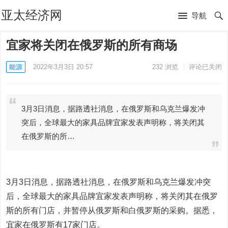
亚太经济网
导航
宜家将关闭在俄罗斯的所有商场
能源
2022年3月3日 20:57
232
浏览
评论已关闭
3月3日消息，据路透社消息，在俄罗斯和乌克兰爆发冲
突后，全球最大的家具品牌宜家发表声明称，将关闭其
在俄罗斯的所…
3月3日消息，据路透社消息，在俄罗斯和乌克兰爆发冲突
后，全球最大的家具品牌宜家发表声明称，将关闭其在俄罗
斯的所有门店，并暂停从俄罗斯和白俄罗斯的采购。据悉，
宜家在俄罗斯有17家门店。