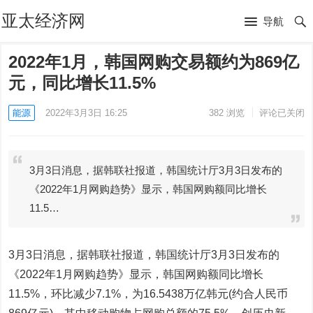
亚太经济网
导航
2022年1月，韩国网购交易额约为869亿
元，同比增长11.5%
能源
2022年3月3日 16:25
382
浏览
评论已关闭
3月3日消息，据韩联社报道，韩国统计厅3月3日发布的
《2022年1月网购趋势》显示，韩国网购额同比增长
11.5…
3月3日消息，据韩联社报道，韩国统计厅3月3日发布的
《2022年1月网购趋势》显示，韩国网购额同比增长
11.5%，环比减少7.1%，为16.5438万亿韩元(约合人民币