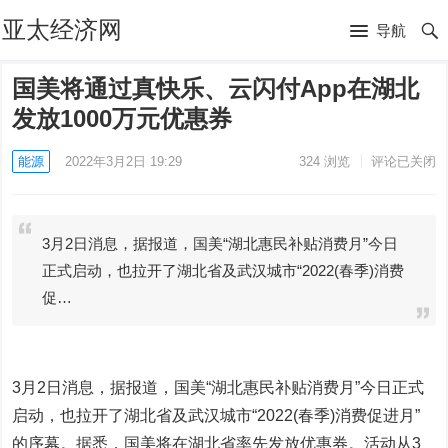
亚太经济网
导航
国美将通过真快乐、云闪付App在湖北
发放1000万元优惠券
能源
2022年3月2日 19:29
324
浏览
评论已关闭
3月2日消息，据报道，国美“湖北惠民补贴消费月”今日
正式启动，也拉开了湖北省及武汉城市“2022(春季)消费
促…
3月2日消息，据报道，国美“湖北惠民补贴消费月”今日正式
启动，也拉开了湖北省及武汉城市“2022(春季)消费促进月”
的序幕。据悉，国美将在湖北省率先发放优惠券。活动从3