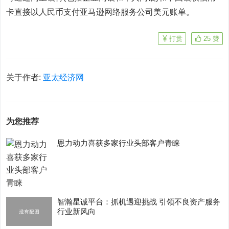
卡直接以人民币支付亚马逊网络服务公司美元账单。
打赏
25
赞
关于作者:
亚太经济网
为您推荐
恩力动力喜获多家行业头部客户青睐
智瀚星诚平台：抓机遇迎挑战 引领不良资产服务
行业新风向