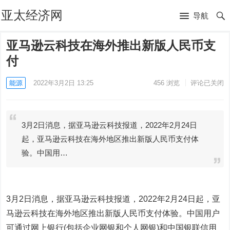
亚太经济网
导航
亚马逊云科技在海外推出新版人民币支
付
能源
2022年3月2日 13:25
456
浏览
评论已关闭
3月2日消息，据亚马逊云科技报道，2022年2月24日
起，亚马逊云科技在海外地区推出新版人民币支付体
验。中国用…
3月2日消息，据亚马逊云科技报道，2022年2月24日起，亚
马逊云科技在海外地区推出新版人民币支付体验。中国用户
可通过网上银行(包括企业网银和个人网银)和中国银联信用