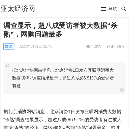
亚太经济网
导航
调查显示，超八成受访者被大数据“杀
熟”，网购问题最多
能源
2022年3月1日 13:49
487
浏览
评论已关闭
据北京消协网站消息，北京消协1日发布互联网消费大
数据“杀熟”调查结果显示，超过八成(86.91%)的受访者
有过…
据北京消协网站消息，北京消协1日发布互联网消费大数据
“杀熟”调查结果显示，超过八成(86.91%)的受访者有过被大
数据“杀熟”的经历，网络购物大数据“杀熟”问题最多。超过