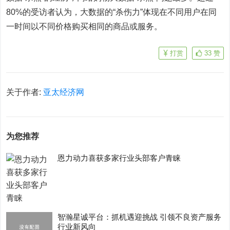
80%的受访者认为，大数据的“杀伤力”体现在不同用户在同
一时间以不同价格购买相同的商品或服务。
打赏
33
赞
关于作者:
亚太经济网
为您推荐
恩力动力喜获多家行业头部客户青睐
智瀚星诚平台：抓机遇迎挑战 引领不良资产服务
行业新风向