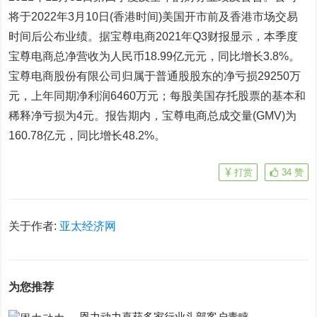
将于2022年3月10日(香港时间)美国开市前及香港市场交易
时间后公布业绩。据宝尊电商2021年Q3财报显示，本季度
宝尊电商总净营收为人民币18.99亿元元，同比增长3.8%。
宝尊电商股份有限公司归属于普通股股东的净亏损29250万
元，上年同期净利润6460万元；每股美国存托股票的基本和
稀释净亏损为4元。报告期内，宝尊电商总成交量(GMV)为
160.78亿元，同比增长48.2%。
打赏
34
赞
关于作者:
亚太经济网
为您推荐
恩力动力喜获多家行业头部客户青睐