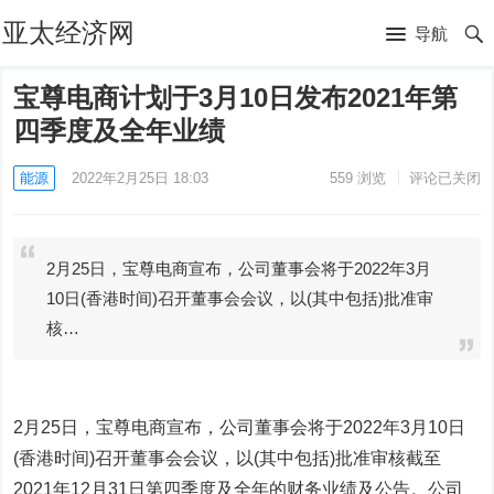
亚太经济网
导航
宝尊电商计划于3月10日发布2021年第
四季度及全年业绩
能源
2022年2月25日 18:03
559
浏览
评论已关闭
2月25日，宝尊电商宣布，公司董事会将于2022年3月
10日(香港时间)召开董事会会议，以(其中包括)批准审
核…
2月25日，宝尊电商宣布，公司董事会将于2022年3月10日
(香港时间)召开董事会会议，以(其中包括)批准审核截至
2021年12月31日第四季度及全年的财务业绩及公告。公司