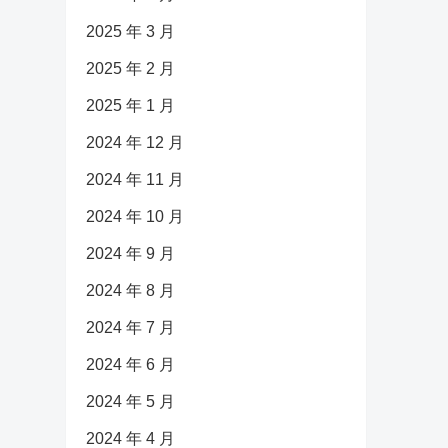
2025 年 3 月
2025 年 2 月
2025 年 1 月
2024 年 12 月
2024 年 11 月
2024 年 10 月
2024 年 9 月
2024 年 8 月
2024 年 7 月
2024 年 6 月
2024 年 5 月
2024 年 4 月