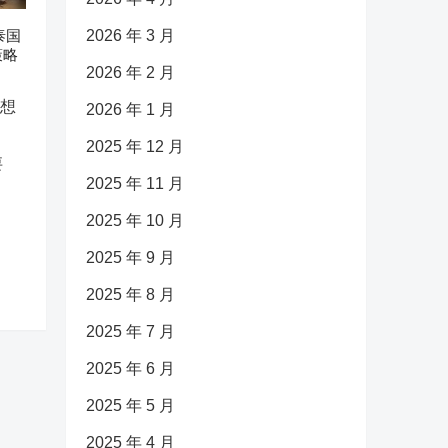
泰国
2026 年 3 月
策略
2026 年 2 月
2026 年 1 月
2025 年 12 月
要
2025 年 11 月
2025 年 10 月
2025 年 9 月
2025 年 8 月
2025 年 7 月
2025 年 6 月
2025 年 5 月
2025 年 4 月