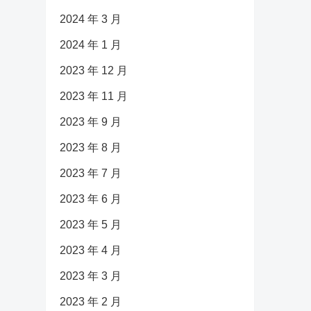
2024 年 3 月
2024 年 1 月
2023 年 12 月
2023 年 11 月
2023 年 9 月
2023 年 8 月
2023 年 7 月
2023 年 6 月
2023 年 5 月
2023 年 4 月
2023 年 3 月
2023 年 2 月