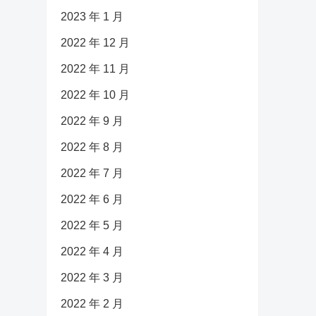
2023 年 1 月
2022 年 12 月
2022 年 11 月
2022 年 10 月
2022 年 9 月
2022 年 8 月
2022 年 7 月
2022 年 6 月
2022 年 5 月
2022 年 4 月
2022 年 3 月
2022 年 2 月