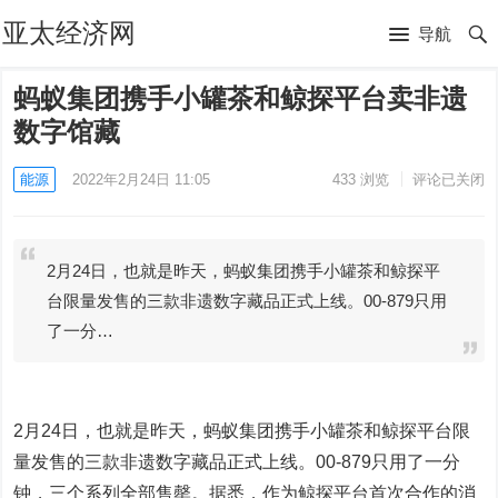
亚太经济网
导航
蚂蚁集团携手小罐茶和鲸探平台卖非遗
数字馆藏
能源
2022年2月24日 11:05
433
浏览
评论已关闭
2月24日，也就是昨天，蚂蚁集团携手小罐茶和鲸探平
台限量发售的三款非遗数字藏品正式上线。00-879只用
了一分…
2月24日，也就是昨天，蚂蚁集团携手小罐茶和鲸探平台限
量发售的三款非遗数字藏品正式上线。00-879只用了一分
钟，三个系列全部售罄。据悉，作为鲸探平台首次合作的消