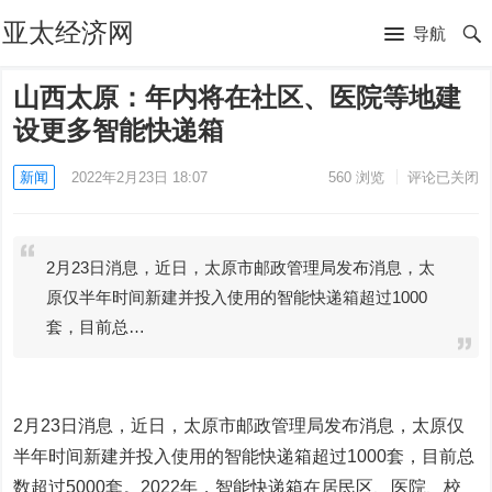
亚太经济网
导航
山西太原：年内将在社区、医院等地建
设更多智能快递箱
新闻
2022年2月23日 18:07
560
浏览
评论已关闭
2月23日消息，近日，太原市邮政管理局发布消息，太
原仅半年时间新建并投入使用的智能快递箱超过1000
套，目前总…
2月23日消息，近日，太原市邮政管理局发布消息，太原仅
半年时间新建并投入使用的智能快递箱超过1000套，目前总
数超过5000套。2022年，智能快递箱在居民区、医院、校