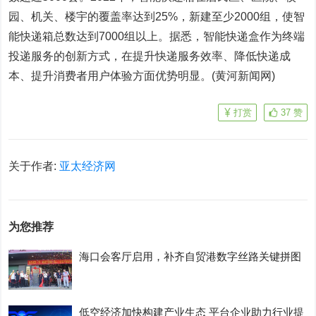
园、机关、楼宇的覆盖率达到25%，新建至少2000组，使智
能快递箱总数达到7000组以上。据悉，智能快递盒作为终端
投递服务的创新方式，在提升快递服务效率、降低快递成
本、提升消费者用户体验方面优势明显。(黄河新闻网)
打赏
37
赞
关于作者:
亚太经济网
为您推荐
海口会客厅启用，补齐自贸港数字丝路关键拼图
低空经济加快构建产业生态 平台企业助力行业提