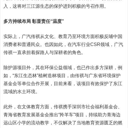
入，这将对三江源生态的保护进到积极的号召作用。
多方持续布局 彰显责任“温度”
实际上，广汽传祺从文化、教育乃至环境方面积极反哺中国
消费者和普通民众。也因如此，在汽车行业CSR领域，广汽
传祺一直承担着探路人与深耕者的角色。
除护源项目外，其在环保公益领域，也已作出多方深耕，例
如，“东江生态林”植树造林项目，由传祺与广东省环境保护
基金会等单位合作开展，目前来看，该项目有效保护了东江
流域的水土环境。
此外，在文体教育方面，传祺携手深圳市社会福利基金会、
青海省教育发展基金会推出“羚羊车”项目，持续助力青海边
远山区小学的流动教学，不仅解决了当地教育资源匮乏的燃