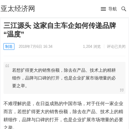
亚太经济网
导航
三江源头 这家自主车企如何传递品牌
“温度”
制造
2018年7月6日 16:34
1,204
浏览
评论已关闭
若想扩得更大的销售份额，除去在产品、技术上的精耕
细作，品牌与口碑的打开，也是企业扩展市场增量的必
要之举。
不难理解的是，在日益成熟的中国市场，对于任何一家企业
而言，若想扩得更大的销售份额，除去在产品、技术上的精
耕细作，品牌与口碑的打开，也是企业扩展市场增量的必要
之举。