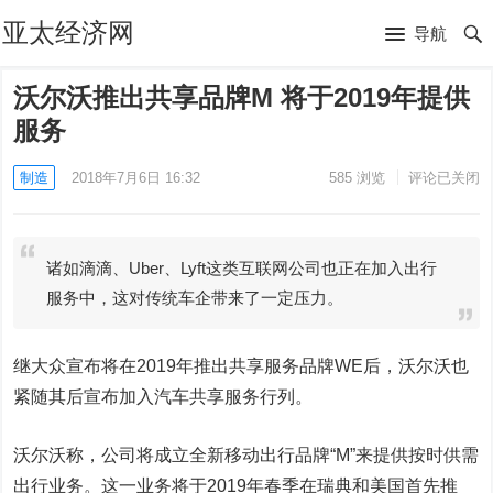
亚太经济网
导航
沃尔沃推出共享品牌M 将于2019年提供
服务
制造
2018年7月6日 16:32
585
浏览
评论已关闭
诸如滴滴、Uber、Lyft这类互联网公司也正在加入出行
服务中，这对传统车企带来了一定压力。
继大众宣布将在2019年推出共享服务品牌WE后，沃尔沃也
紧随其后宣布加入汽车共享服务行列。
沃尔沃称，公司将成立全新移动出行品牌“M”来提供按时供需
出行业务。这一业务将于2019年春季在瑞典和美国首先推