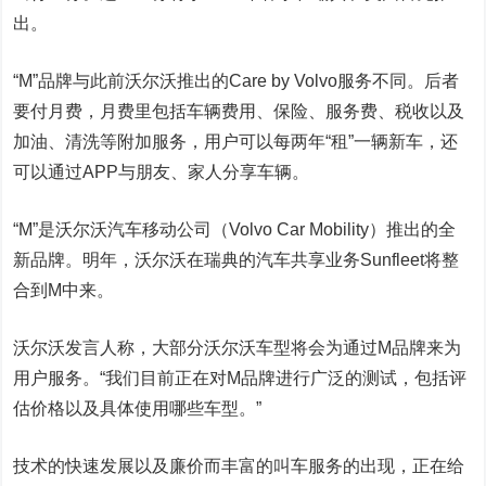
出。
“M”品牌与此前沃尔沃推出的Care by Volvo服务不同。后者
要付月费，月费里包括车辆费用、保险、服务费、税收以及
加油、清洗等附加服务，用户可以每两年“租”一辆新车，还
可以通过APP与朋友、家人分享车辆。
“M”是沃尔沃汽车移动公司（Volvo Car Mobility）推出的全
新品牌。明年，沃尔沃在瑞典的汽车共享业务Sunfleet将整
合到M中来。
沃尔沃发言人称，大部分沃尔沃车型将会为通过M品牌来为
用户服务。“我们目前正在对M品牌进行广泛的测试，包括评
估价格以及具体使用哪些车型。”
技术的快速发展以及廉价而丰富的叫车服务的出现，正在给