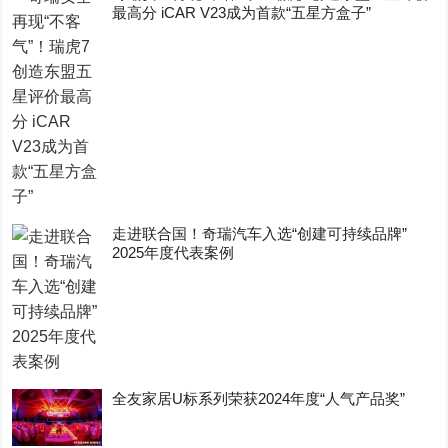
最高分 iCAR V23成为首款“五星方盒子”
走进联合国！奇瑞汽车入选“创建可持续品牌”
2025年度代表案例
全友家居U标系列荣获2024年度“人气产品奖”